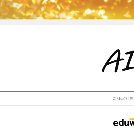
회사소개
|
인