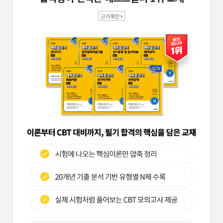
근거 확인