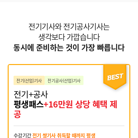
전기기사와 전기공사기사는
생각보다 가깝습니다
동시에 준비하는 것이 가장 빠릅니다
BEST
전기(산업)기사
전기공사(산업)기사
전기+공사
평생패스
+16만원 상당 혜택 제
공
수강기간
전기 쌍기사 취득할 때까지 평생