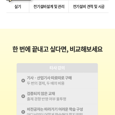
실기
전기설비설계 및 관리
전기설비 견적 및 시공
한 번에 끝내고 싶다면, 비교해보세요