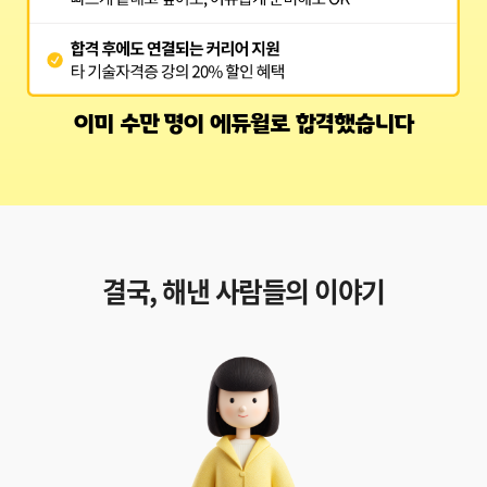
이미 수만 명이 에듀윌로 합격했습니다
결국, 해낸 사람들의 이야기