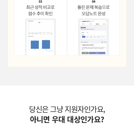
당신은 그냥 지원자인가요,
아니면 우대 대상인가요?