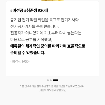
* 본 합격수기는 실제 수강생의 솔직한 의견을 포함하고 있습니다.
(이벤트 혜택을 제공받았음)