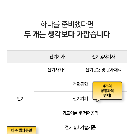
하나를 준비했다면
두 개는 생각보다 가깝습니다
전기기사
전기공사기사
전기자기학
전기응용 및 공사재료
전력공학
필기
전기기기
회로이론 및 제어공학
전기설비기술기준