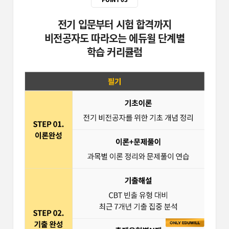
전기 입문부터 시험 합격까지
비전공자도 따라오는 에듀윌 단계별
학습 커리큘럼