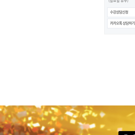
(일요일 휴무)
수강상담신청
카카오톡 상담하기