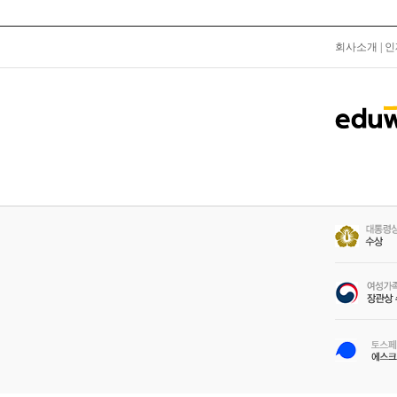
회사소개
|
인