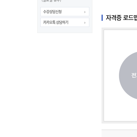
(일요일 휴무)
수강상담신청
자격증 로드
카카오톡 상담하기