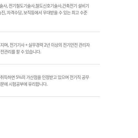
술사, 전기철도기술사,철도신호기술사,건축전기 설비기
진, 자격수당, 보직등에서 우대받을 수 있는 최고 수준
며, 전기기사 + 실무경력 2년 이상의 전기안전 관리자
안전관리를 할 수 있습니다.
을 취득하면 5%의 가산점을 인정받고 있으며 전기직 공무
때문에 시험공부에 유리합니다.