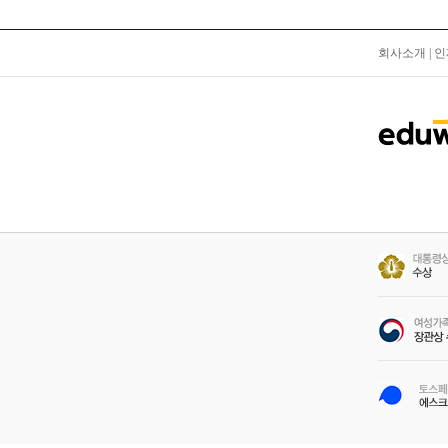
회사소개
|
인