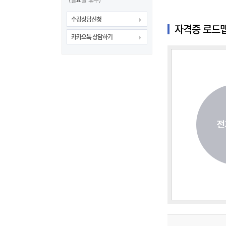
(일요일 휴무)
수강상담신청
자격증 로드
카카오톡 상담하기