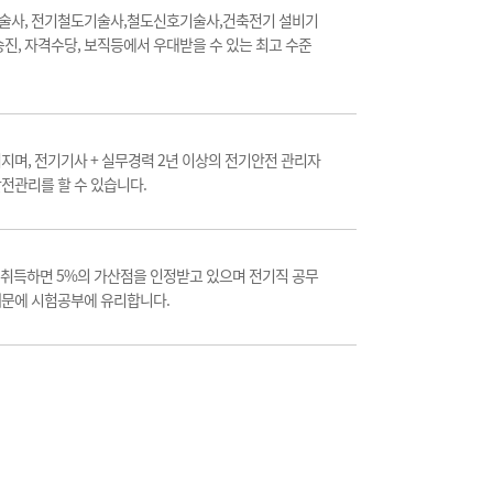
술사, 전기철도기술사,철도신호기술사,건축전기 설비기
진, 자격수당, 보직등에서 우대받을 수 있는 최고 수준
며, 전기기사 + 실무경력 2년 이상의 전기안전 관리자
안전관리를 할 수 있습니다.
을 취득하면 5%의 가산점을 인정받고 있으며 전기직 공무
때문에 시험공부에 유리합니다.