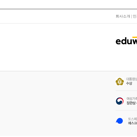
회사소개
|
인